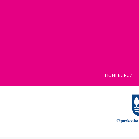
HONI BURUZ