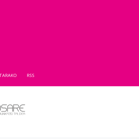
TARAKO
RSS