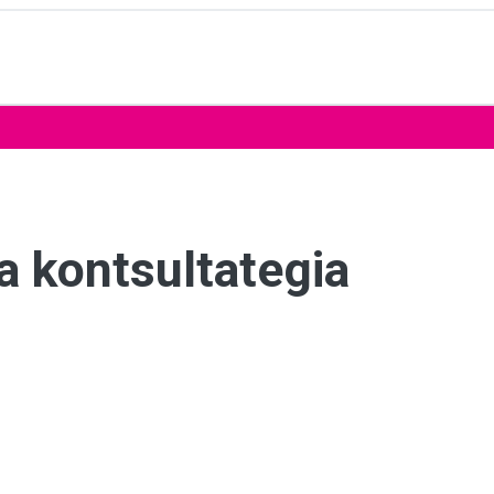
a kontsultategia