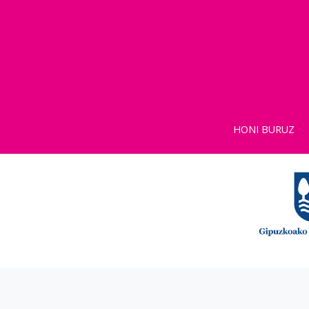
HONI BURUZ