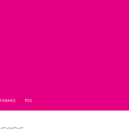
TARAKO
RSS