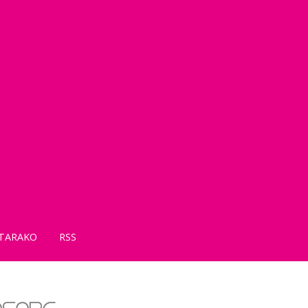
TARAKO
RSS