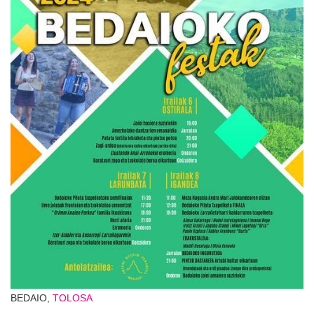
BEDAIO,
TOLOSA