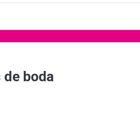
 de boda