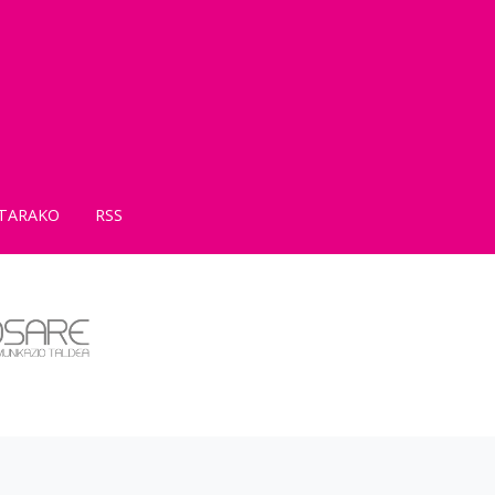
TARAKO
RSS