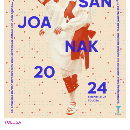
TOLOSA