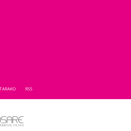
TARAKO
RSS