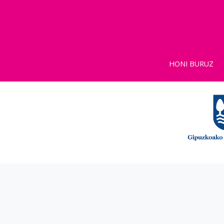
HONI BURUZ