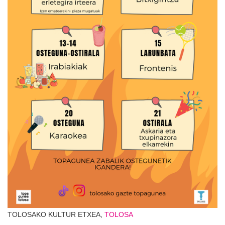
TOLOSAKO KULTUR ETXEA,
TOLOSA