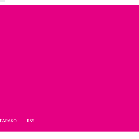
TARAKO
RSS