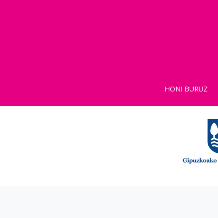
HONI BURUZ