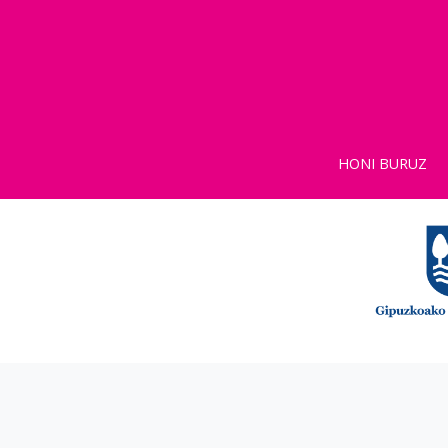
HONI BURUZ