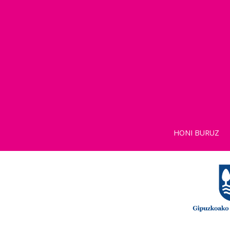
HONI BURUZ