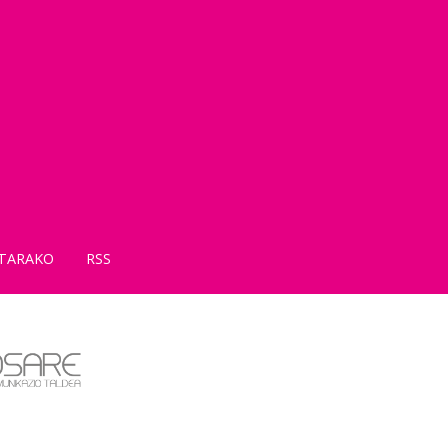
TARAKO
RSS