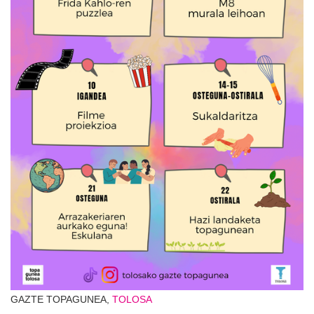
GAZTE TOPAGUNEA,
TOLOSA