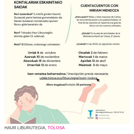
HAUR LIBURUTEGIA,
TOLOSA