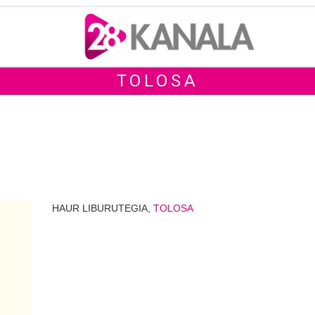
TOLOSA
HAUR LIBURUTEGIA,
TOLOSA