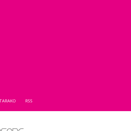
TARAKO
RSS