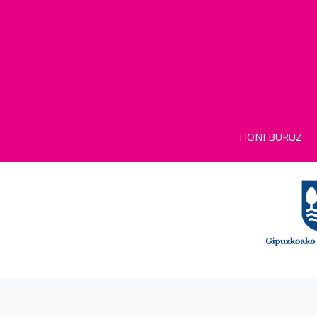
HONI BURUZ