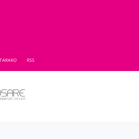
TARAKO
RSS