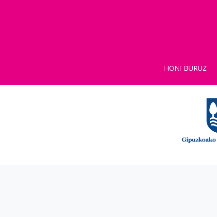
HONI BURUZ