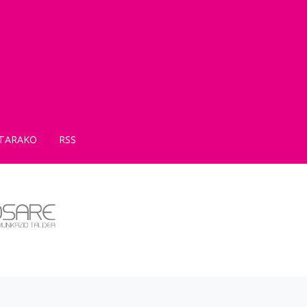
TARAKO
RSS