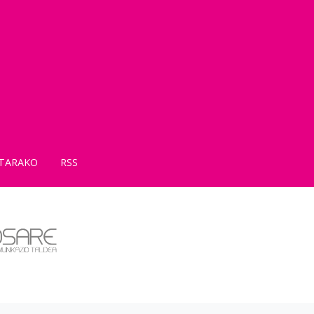
TARAKO
RSS