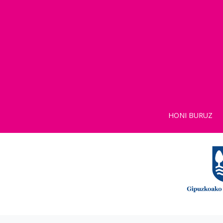
HONI BURUZ