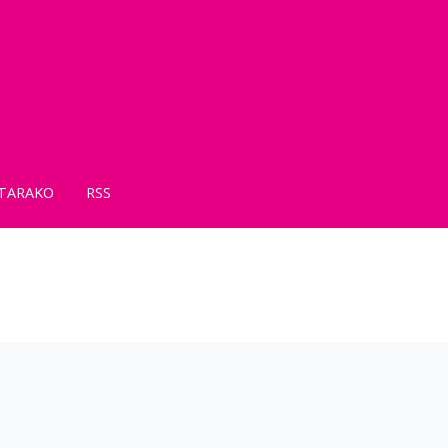
TARAKO
RSS