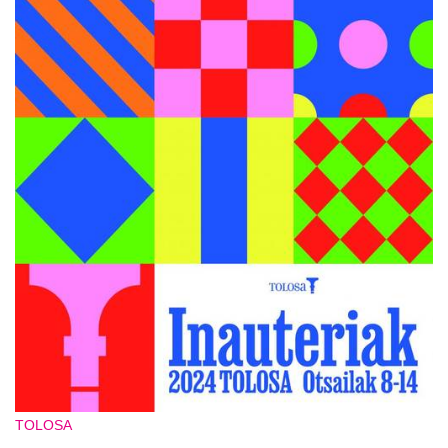
TOLOSA