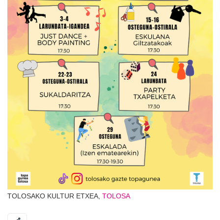
TOLOSAKO KULTUR ETXEA,
TOLOSA