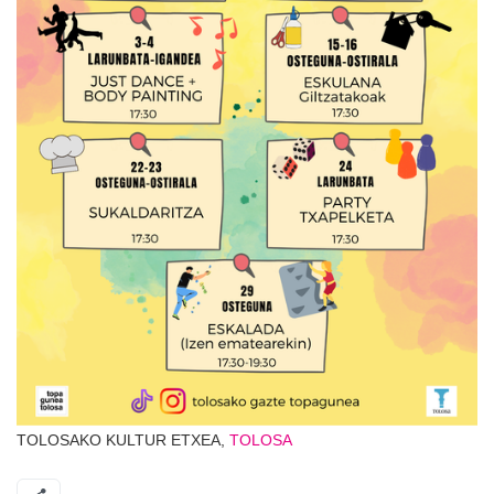
TOLOSAKO KULTUR ETXEA,
TOLOSA