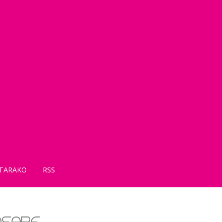
TARAKO
RSS