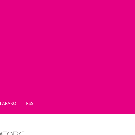
TARAKO
RSS