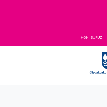
HONI BURUZ