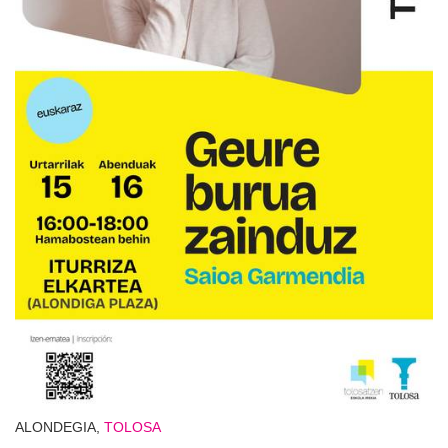
ALONDEGIA,
TOLOSA