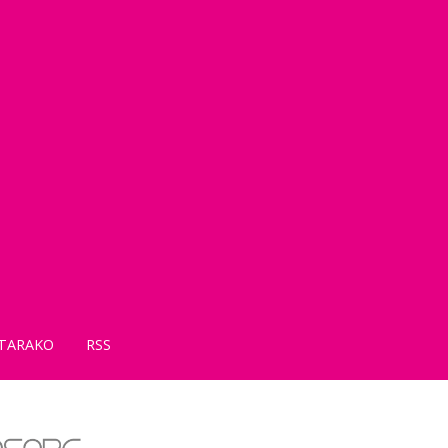
TARAKO
RSS