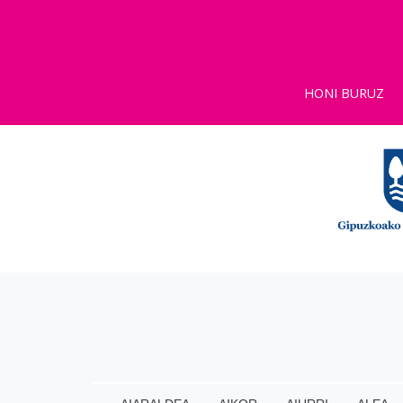
HONI BURUZ