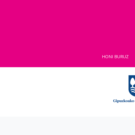
HONI BURUZ