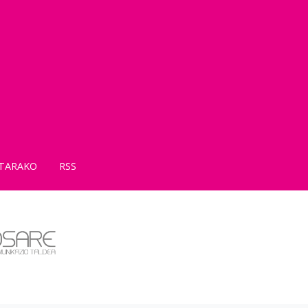
TARAKO
RSS