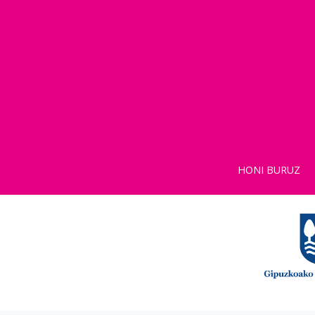
HONI BURUZ