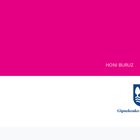
HONI BURUZ