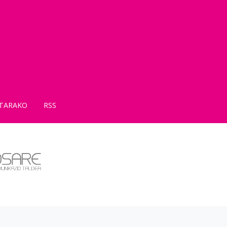
TARAKO
RSS