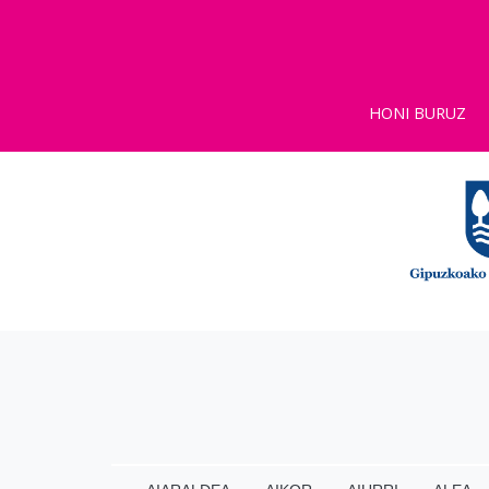
HONI BURUZ