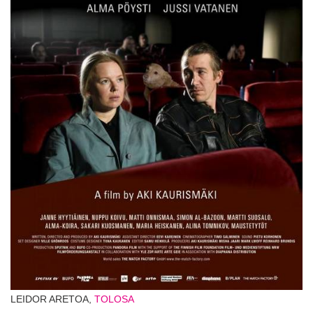
LEIDOR ARETOA,
TOLOSA