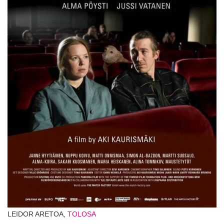
LEIDOR ARETOA,
TOLOSA