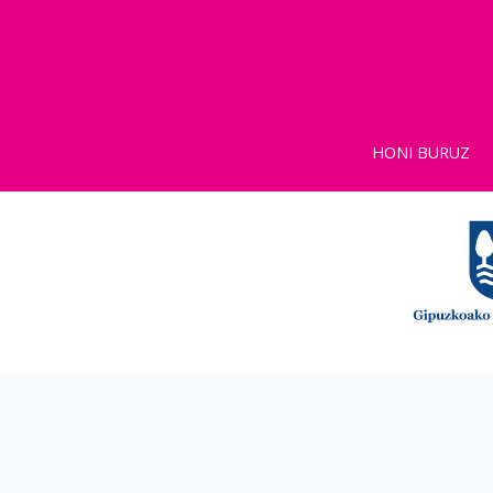
HONI BURUZ