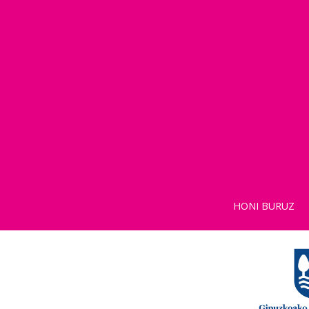
HONI BURUZ