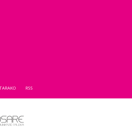
TARAKO
RSS