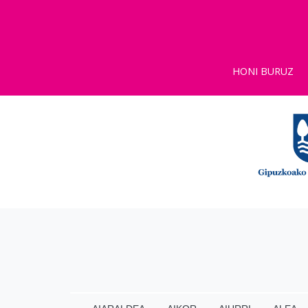
HONI BURUZ