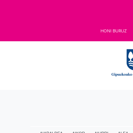
HONI BURUZ