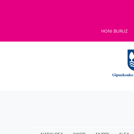
HONI BURUZ