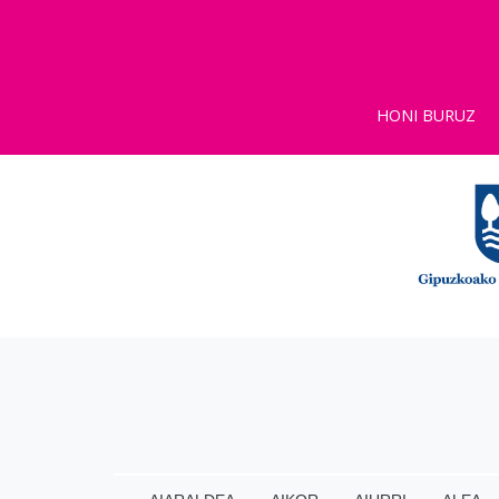
HONI BURUZ