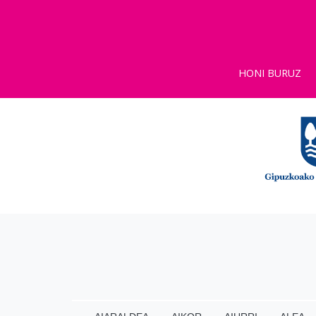
HONI BURUZ