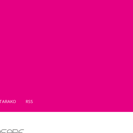
TARAKO
RSS