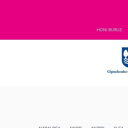
HONI BURUZ