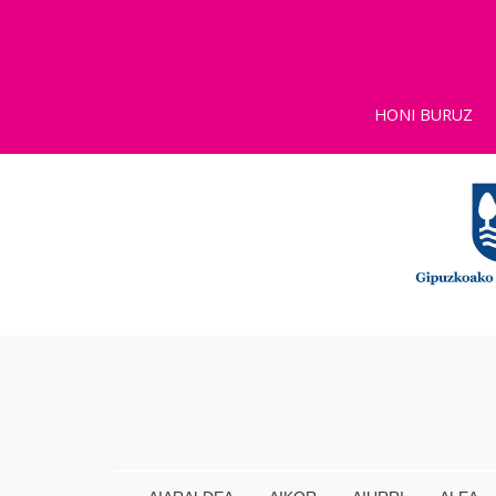
HONI BURUZ