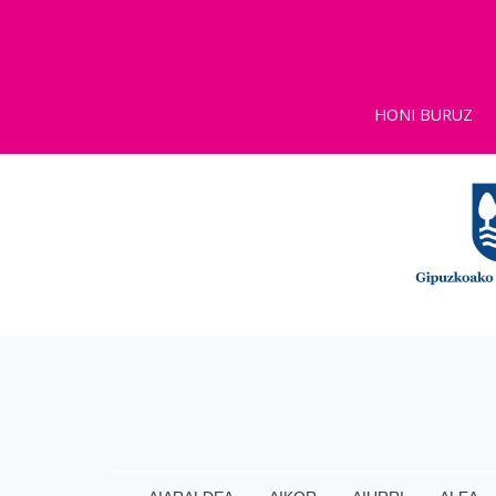
HONI BURUZ